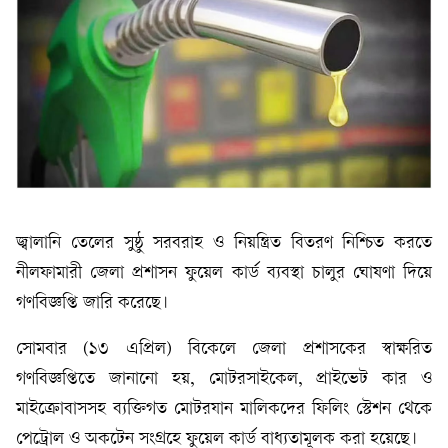
জ্বালানি তেলের সুষ্ঠু সরবরাহ ও নিয়ন্ত্রিত বিতরণ নিশ্চিত করতে
নীলফামারী জেলা প্রশাসন ফুয়েল কার্ড ব্যবস্থা চালুর ঘোষণা দিয়ে
গণবিজ্ঞপ্তি জারি করেছে।
সোমবার (১৩ এপ্রিল) বিকেলে জেলা প্রশাসকের স্বাক্ষরিত
গণবিজ্ঞপ্তিতে জানানো হয়, মোটরসাইকেল, প্রাইভেট কার ও
মাইক্রোবাসসহ ব্যক্তিগত মোটরযান মালিকদের ফিলিং স্টেশন থেকে
পেট্রোল ও অকটেন সংগ্রহে ফুয়েল কার্ড বাধ্যতামূলক করা হয়েছে।