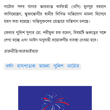
নাটোর সদর থানার ভারপ্রাপ্ত কর্মকর্তা (ওসি) মুনসুর রহমান
জানিয়েছেন, ভুক্তভোগীর স্বামীর লিখিত অভিযোগ মামলা হিসেবে
গ্রহণ করা হয়েছে। অভিযুক্তদের গ্রেপ্তারে অভিযান চলছে।
জেলার পুলিশ সুপার মো. শরীফুল হক বলেন, বিষয়টি গুরুত্বের সঙ্গে
দেখা হচ্ছে এবং আইন অনুযায়ী প্রয়োজনীয় ব্যবস্থা নেওয়া হবে।
রাজনীতি/আরআইআর
ধর্ষণ
হাসপাতাল
মামলা
পুলিশ
নাটোর