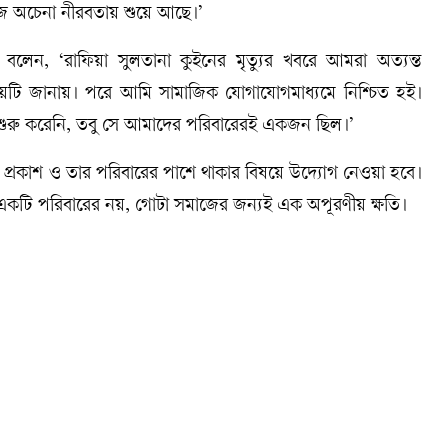
 অচেনা নীরবতায় শুয়ে আছে।’
েন, ‘রাফিয়া সুলতানা কুইনের মৃত্যুর খবরে আমরা অত্যন্ত
য়টি জানায়। পরে আমি সামাজিক যোগাযোগমাধ্যমে নিশ্চিত হই।
স শুরু করেনি, তবু সে আমাদের পরিবারেরই একজন ছিল।’
প্রকাশ ও তার পরিবারের পাশে থাকার বিষয়ে উদ্যোগ নেওয়া হবে।
 একটি পরিবারের নয়, গোটা সমাজের জন্যই এক অপূরণীয় ক্ষতি।