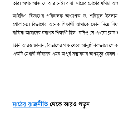
তার। অথচ আজ সে আর নেই। বাবা–মায়ের চোখের মণিটা আজ
আইবিএ বিভাগের পরিচালক অধ্যাপক ড. শরিফুল ইসলাম বল
শোকাহত। বিভাগের অনেক শিক্ষার্থী আমাকে ফোন দিয়ে বিষ
রাফিয়া আমাদের নবাগত শিক্ষার্থী ছিল। যদিও সে এখনো ক্লা
তিনি আরও জানান, বিভাগের পক্ষ থেকে আনুষ্ঠানিকভাবে শোক 
একটি মেধাবী জীবনের এমন অপূর্ব সম্ভাবনার অপমৃত্যু কেবল
মাঠের রাজনীতি
থেকে আরও পড়ুন