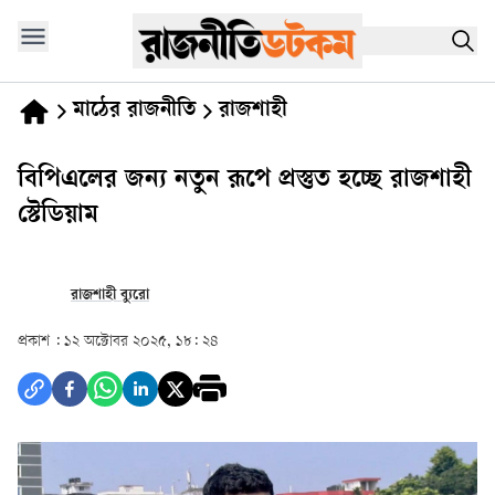
মাঠের রাজনীতি
রাজশাহী
বিপিএলের জন্য নতুন রূপে প্রস্তুত হচ্ছে রাজশাহী
স্টেডিয়াম
রাজশাহী ব্যুরো
প্রকাশ :
১২ অক্টোবর ২০২৫, ১৮: ২৪