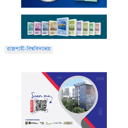
রাজশাহী-বিশ্ববিদ্যালয়