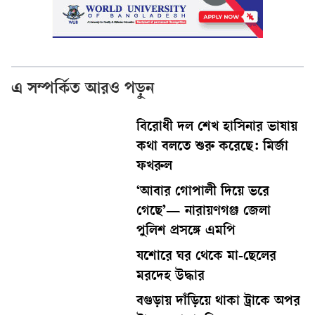
এ সম্পর্কিত আরও পড়ুন
বিরোধী দল শেখ হাসিনার ভাষায়
কথা বলতে শুরু করেছে: মির্জা
ফখরুল
‘আবার গোপালী দিয়ে ভরে
গেছে’— নারায়ণগঞ্জ জেলা
পুলিশ প্রসঙ্গে এমপি
যশোরে ঘর থেকে মা-ছেলের
মরদেহ উদ্ধার
বগুড়ায় দাঁড়িয়ে থাকা ট্রাকে অপর