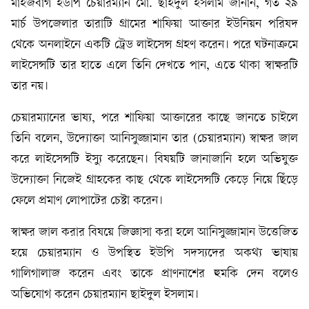
মাইজবাগ ইউপি চেয়ারম্যান মো. ছাইদুল ইসলাম জানান, গত ২৯
মার্চ উপজেলার তারাটি গ্রামের শাফিয়া আক্তার ইউনিয়ন পরিষদ
থেকে অনলাইনে একটি ট্রেড লাইসেন্স গ্রহণ করেন। পরে ঘটনাক্রমে
লাইসেন্সটি তার হাতে এলে তিনি দেখতে পান, এতে থাকা স্বাক্ষরটি
তার নয়।
চেয়ারম্যানের ভাষ্য, পরে শাফিয়া আক্তারের কাছে জানতে চাইলে
তিনি বলেন, উদ্যোক্তা আনিসুজ্জামান তার (চেয়ারম্যান) স্বাক্ষর জাল
করে লাইসেন্সটি ইস্যু করেছেন। বিষয়টি জানাজানি হলে অভিযুক্ত
উদ্যোক্তা নিজেই গ্রাহকের কাছ থেকে লাইসেন্সটি কেড়ে নিয়ে ছিঁড়ে
ফেলে প্রমাণ লোপাটের চেষ্টা করেন।
স্বাক্ষর জাল করার বিষয়ে জিজ্ঞাসা করা হলে আনিসুজ্জামান উত্তেজিত
হয়ে চেয়ারম্যান ও উপস্থিত ইউপি সদস্যদের অকথ্য ভাষায়
গালিগালাজ করেন এবং তাকে প্রাণনাশের হুমকি দেন বলেও
অভিযোগ করেন চেয়ারম্যান ছাইদুল ইসলাম।