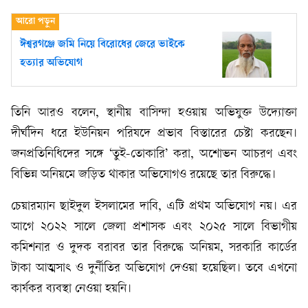
ঈশ্বরগঞ্জে জমি নিয়ে বিরোধের জেরে ভাইকে
হত্যার অভিযোগ
তিনি আরও বলেন, স্থানীয় বাসিন্দা হওয়ায় অভিযুক্ত উদ্যোক্তা
দীর্ঘদিন ধরে ইউনিয়ন পরিষদে প্রভাব বিস্তারের চেষ্টা করছেন।
জনপ্রতিনিধিদের সঙ্গে ‘তুই-তোকারি’ করা, অশোভন আচরণ এবং
বিভিন্ন অনিয়মে জড়িত থাকার অভিযোগও রয়েছে তার বিরুদ্ধে।
চেয়ারম্যান ছাইদুল ইসলামের দাবি, এটি প্রথম অভিযোগ নয়। এর
আগে ২০২২ সালে জেলা প্রশাসক এবং ২০২৫ সালে বিভাগীয়
কমিশনার ও দুদক বরাবর তার বিরুদ্ধে অনিয়ম, সরকারি কার্ডের
টাকা আত্মসাৎ ও দুর্নীতির অভিযোগ দেওয়া হয়েছিল। তবে এখনো
কার্যকর ব্যবস্থা নেওয়া হয়নি।