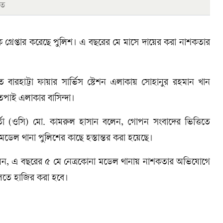
ীত
 গ্রেপ্তার করেছে পুলিশ। এ বছরের মে মাসে দায়ের করা নাশকতার
 বারহাট্টা ফায়ার সার্ভিস স্টেশন এলাকায় সোহানুর রহমান খান
তপাই এলাকার বাসিন্দা।
্মকর্তা (ওসি) মো. কামরুল হাসান বলেন, গোপন সংবাদের ভিত্তিতে
 মডেল থানা পুলিশের কাছে হস্তান্তর করা হয়েছে।
 বলেন, এ বছরের ৫ মে নেত্রকোনা মডেল থানায় নাশকতার অভিযোগে
লতে হাজির করা হবে।