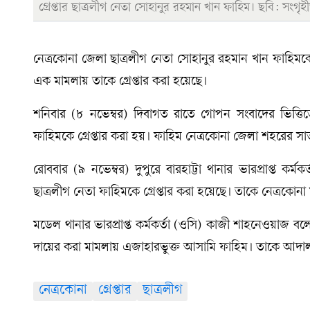
গ্রেপ্তার ছাত্রলীগ নেতা সোহানুর রহমান খান ফাহিম। ছবি: সংগৃহ
নেত্রকোনা জেলা ছাত্রলীগ নেতা সোহানুর রহমান খান ফাহিমকে
এক মামলায় তাকে গ্রেপ্তার করা হয়েছে।
শনিবার (৮ নভেম্বর) দিবাগত রাতে গোপন সংবাদের ভিত্তিতে
ফাহিমকে গ্রেপ্তার করা হয়। ফাহিম নেত্রকোনা জেলা শহরের সা
রোববার (৯ নভেম্বর) দুপুরে বারহাট্টা থানার ভারপ্রাপ্ত কর
ছাত্রলীগ নেতা ফাহিমকে গ্রেপ্তার করা হয়েছে। তাকে নেত্রকোনা
মডেল থানার ভারপ্রাপ্ত কর্মকর্তা (ওসি) কাজী শাহনেওয়াজ
দায়ের করা মামলায় এজাহারভুক্ত আসামি ফাহিম। তাকে আদা
নেত্রকোনা
গ্রেপ্তার
ছাত্রলীগ