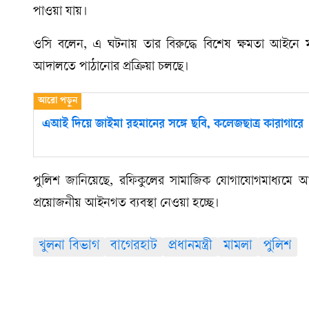
পাওয়া যায়।
ওসি বলেন, এ ঘটনায় তার বিরুদ্ধে বিশেষ ক্ষমতা আইনে মাম
আদালতে পাঠানোর প্রক্রিয়া চলছে।
এআই দিয়ে জাইমা রহমানের সঙ্গে ছবি, কলেজছাত্র কারাগারে
পুলিশ জানিয়েছে, রফিকুলের সামাজিক যোগাযোগমাধ্যমে আপ
প্রয়োজনীয় আইনগত ব্যবস্থা নেওয়া হচ্ছে।
খুলনা বিভাগ
বাগেরহাট
প্রধানমন্ত্রী
মামলা
পুলিশ