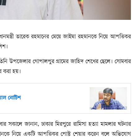
ানমন্ত্রী তারেক রহমানের মেয়ে জাইমা রহমানকে নিয়ে আপত্তিকর
লিশ।
 তিনি উপজেলার গোপালপুর গ্রামের জাহিদ শেখের ছেলে। সোমবার
ার করা হয়।
গ্যাল নোটিশ
্গলবার সকালে জানান, ঢাকার মিরপুরে রামিসা হত্যা মামলার ঘটনার
ানকে নিয়ে একটি আপত্তিকর পোস্ট শেয়ার করেন বলে অভিযোগ