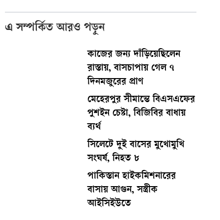
এ সম্পর্কিত আরও পড়ুন
কাজের জন্য দাঁড়িয়েছিলেন
রাস্তায়, বাসচাপায় গেল ৭
দিনমজুরের প্রাণ
মেহেরপুর সীমান্তে বিএসএফের
পুশইন চেষ্টা, বিজিবির বাধায়
ব্যর্থ
সিলেটে দুই বাসের মুখোমুখি
সংঘর্ষ, নিহত ৮
পাকিস্তান হাইকমিশনারের
বাসায় আগুন, সস্ত্রীক
আইসিইউতে