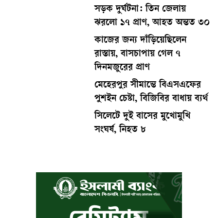
সড়ক দুর্ঘটনা: তিন জেলায়
ঝরলো ১৭ প্রাণ, আহত অন্তত ৩০
কাজের জন্য দাঁড়িয়েছিলেন
রাস্তায়, বাসচাপায় গেল ৭
দিনমজুরের প্রাণ
মেহেরপুর সীমান্তে বিএসএফের
পুশইন চেষ্টা, বিজিবির বাধায় ব্যর্থ
সিলেটে দুই বাসের মুখোমুখি
সংঘর্ষ, নিহত ৮