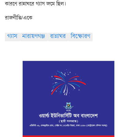
কারণে রান্নাঘরে গ্যাস জমে ছিল।
রাজনীতি/একে
গ্যাস
নারায়ণগঞ্জ
রান্নাঘর
বিস্ফোরণ