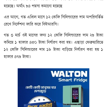
হয়েছে। অর্থাৎ ৮৪ পয়সা কমানো হয়েছে
এর আগে, গত এপ্রিল মাসে ১২ কেজি সিলিন্ডারের দাম অপরিবর্তিত
রেখে নির্দেশনা জারি করে বিইআরসি।
গত ৩ মার্চ ওই মাসের জন্য ১২ কেজি সিলিন্ডারের দাম ২৮ টাকা
কমিয়ে ১ হাজার ৪৫০ টাকা নির্ধারণ করা হয়। এছাড়া ফেব্রুয়ারিতে
১২ কেজি সিলিন্ডারের দাম ১৯ টাকা বাড়িয়ে নির্ধারণ করা হয় ১
হাজার ৪৭৮ টাকা।