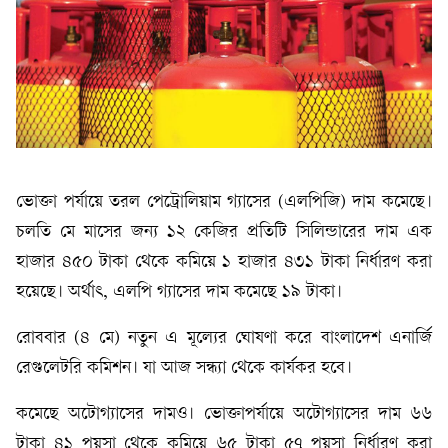
ভোক্তা পর্যায়ে তরল পেট্রোলিয়াম গ্যাসের (এলপিজি) দাম কমেছে।
চলতি মে মাসের জন্য ১২ কেজির প্রতিটি সিলিন্ডারের দাম এক
হাজার ৪৫০ টাকা থেকে কমিয়ে ১ হাজার ৪৩১ টাকা নির্ধারণ করা
হয়েছে। অর্থাৎ, এলপি গ্যাসের দাম কমেছে ১৯ টাকা।
রোববার (৪ মে) নতুন এ মূল্যের ঘোষণা করে বাংলাদেশ এনার্জি
রেগুলেটরি কমিশন। যা আজ সন্ধ্যা থেকে কার্যকর হবে।
কমেছে অটোগ্যাসের দামও। ভোক্তাপর্যায়ে অটোগ্যাসের দাম ৬৬
টাকা ৪১ পয়সা থেকে কমিয়ে ৬৫ টাকা ৫৭ পয়সা নির্ধারণ করা