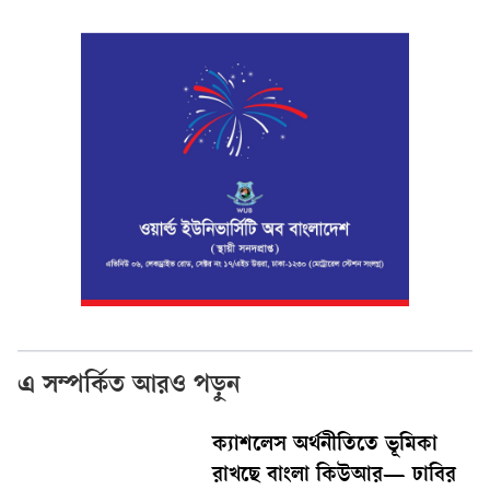
এ সম্পর্কিত আরও পড়ুন
ক্যাশলেস অর্থনীতিতে ভূমিকা
রাখছে বাংলা কিউআর— ঢাবির