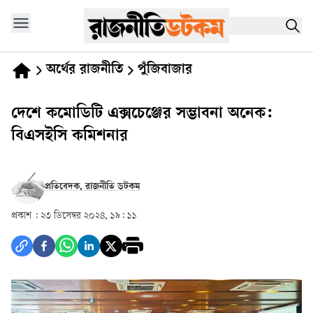
অর্থের রাজনীতি
পুঁজিবাজার
দেশে কমোডিটি এক্সচেঞ্জের সম্ভাবনা অনেক:
বিএসইসি কমিশনার
প্রতিবেদক, রাজনীতি ডটকম
প্রকাশ :
২৩ ডিসেম্বর ২০২৪, ১৯: ১১