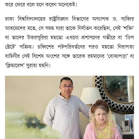
করে ফেরে বলে মনে করেন অনেকেই।
ঢাকা বিশ্ববিদ্যালয়ের রাষ্ট্রবিজ্ঞান বিভাগের অধ্যাপক ড. সাব্বির
আহমেদের মতে, সে সময় যারা তাকে নির্যাতন করেছিল, সেই ‘শক্তি’
বা তাদের উত্তরসূরিরা হয়তো এখনো প্রশাসনের গভীরে বা ‘ডিপ
স্টেটে’ সক্রিয়। চব্বিশের পটপরিবর্তনের পরও হয়তো নিরাপত্তা
বাহিনীর সেই বিশেষ অংশের সঙ্গে তারেক রহমানের ‘বোঝাপড়া’ বা
‘ক্লিয়ারেন্স’ সুরাহা হয়নি।