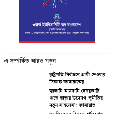
এ সম্পর্কিত আরও পড়ুন
রাষ্ট্রপতি নির্বাচনে প্রার্থী দেওয়ার
সিদ্ধান্ত জামায়াতের
জ্বালানি আমদানি বেসরকারি
খাতে ছাড়ার উদ্যোগ ‘দুনীতির
নতুন লাইসেন্স’: জামায়াত