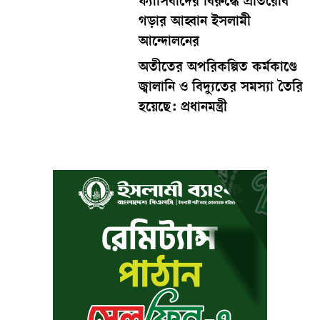
ফ্যাসিবাদের বিরুদ্ধে প্রতিরোধ
গড়ার আহ্বান ইসলামী
আন্দোলনের
অতীতের অপরিকল্পিত কর্মকাণ্ডে
জ্বালানি ও বিদ্যুতের সমস্যা তৈরি
হয়েছে: প্রধানমন্ত্রী