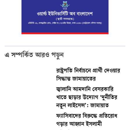
এ সম্পর্কিত আরও পড়ুন
রাষ্ট্রপতি নির্বাচনে প্রার্থী দেওয়ার
সিদ্ধান্ত জামায়াতের
জ্বালানি আমদানি বেসরকারি
খাতে ছাড়ার উদ্যোগ ‘দুনীতির
নতুন লাইসেন্স’: জামায়াত
ফ্যাসিবাদের বিরুদ্ধে প্রতিরোধ
গড়ার আহ্বান ইসলামী