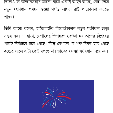
দিলেও ‘ল কন্টিনিউয়াস আইন’ নামে একটা আইন আছে, যেটা দিয়ে
নতুন সংবিধান প্রণয়ন হওয়া পর্যন্ত আমরা রাষ্ট্র পরিচালনা করতে
পারব।
তিনি আরো বলেন, হাইকোর্টের বিকেন্দ্রীকরণ নতুন সংবিধান ছাড়া
সম্ভব নয়। এ ছাড়া, নেপালের উদাহরণ দেওয়া হয় তাদের বিপ্লবের
পরেই নির্বাচনে চলে গেছে। কিন্তু নেপালে যে গণপরিষদ হয়ে গেছে
২০১৫ সালে এটা কেউ বলছে না। তাদের সমস্যা সংবিধান নিয়ে নয়।