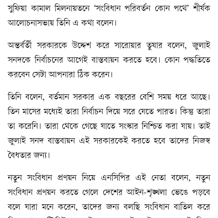
সুফিয়া কামাল মিলনায়তনে ‘সংবিধান পরিবর্তন কোন পথে’ শীর্ষক
আলোচনাসভায় তিনি এ কথা বলেন।
অন্তর্বর্তী সরকারকে উদ্দেশ করে সারোয়ার তুষার বলেন, জুলাই
সনদকে নির্বাচনের আগেই বাস্তবায়ন করতে হবে। কোন পদ্ধতিতে
করবেন সেটা আপনারা ঠিক করেন।
তিনি বলেন, বর্তমান সরকার এক বছরের বেশি সময় ধরে আছে।
তিন মাসের মধ্যেই তারা নির্বাচন দিয়ে সরে যেতে পারত। কিন্তু তারা
তা করেনি। তারা থেকে গেছে যাতে সংস্কার নিশ্চিত করা যায়। তাই
জুলাই সনদ বাস্তবায়ন এই সরকারকেই করতে হবে তাদের নিজস্ব
বৈধতার জন্য।
নতুন সংবিধান প্রণয়ন নিয়ে এনসিপির এই নেতা বলেন, নতুন
সংবিধান প্রণয়ন করতে গেলে দেশের আইন-শৃঙ্খলা ভেঙে পড়বে
বলে যারা মনে করেন, তাদের জন্য বলছি সংবিধান বাতিল করে