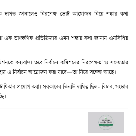
 স্বাগত জানালেও নিরপেক্ষ ভোট আয়োজন নিয়ে শঙ্কার কথা
য়া এক তাৎক্ষণিক প্রতিক্রিয়ায় এমন শঙ্কার কথা জানান এনসিপির
নকে ধন্যবাদ। তবে নির্বাচন কমিশনের নিরপেক্ষতা ও সক্ষমতার
বস্থায় এ নির্বাচন আয়োজন করা যাবে—তা নিয়ে সন্দেহ আছে।
টাধিকার প্রয়োগ করা। সরকারের তিনটি দায়িত্ব ছিল- বিচার, সংস্কার
ছি।