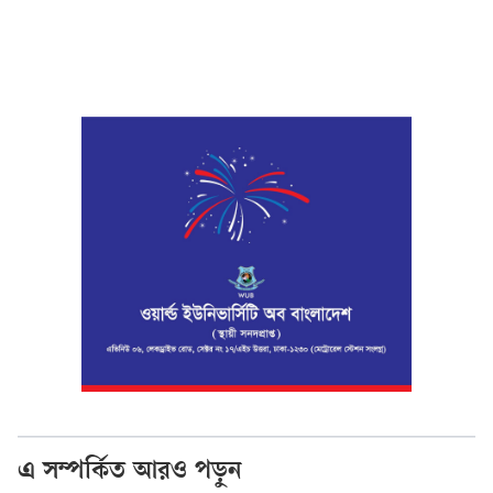
এ সম্পর্কিত আরও পড়ুন