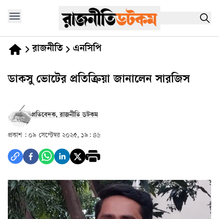
রাজনীতি
এনসিপি
ডাকসু ভোটের প্রতিক্রিয়া জানালেন সারজিস
প্রতিবেদক, রাজনীতি ডটকম
প্রকাশ :
০৯ সেপ্টেম্বর ২০২৫, ১৯: ৪৬