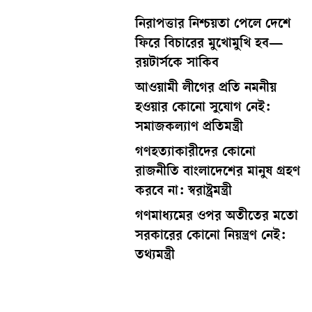
নিরাপত্তার নিশ্চয়তা পেলে দেশে
ফিরে বিচারের মুখোমুখি হব—
রয়টার্সকে সাকিব
আওয়ামী লীগের প্রতি নমনীয়
হওয়ার কোনো সুযোগ নেই:
সমাজকল্যাণ প্রতিমন্ত্রী
গণহত্যাকারীদের কোনো
রাজনীতি বাংলাদেশের মানুষ গ্রহণ
করবে না: স্বরাষ্ট্রমন্ত্রী
গণমাধ্যমের ওপর অতীতের মতো
সরকারের কোনো নিয়ন্ত্রণ নেই:
তথ্যমন্ত্রী