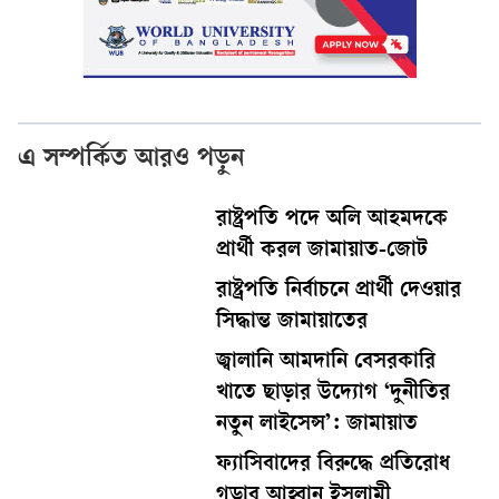
এ সম্পর্কিত আরও পড়ুন
রাষ্ট্রপতি পদে অলি আহমদকে
প্রার্থী করল জামায়াত-জোট
রাষ্ট্রপতি নির্বাচনে প্রার্থী দেওয়ার
সিদ্ধান্ত জামায়াতের
জ্বালানি আমদানি বেসরকারি
খাতে ছাড়ার উদ্যোগ ‘দুনীতির
নতুন লাইসেন্স’: জামায়াত
ফ্যাসিবাদের বিরুদ্ধে প্রতিরোধ
গড়ার আহ্বান ইসলামী