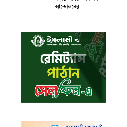
আন্দোলনের