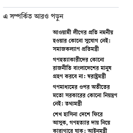
এ সম্পর্কিত আরও পড়ুন
আওয়ামী লীগের প্রতি নমনীয়
হওয়ার কোনো সুযোগ নেই:
সমাজকল্যাণ প্রতিমন্ত্রী
গণহত্যাকারীদের কোনো
রাজনীতি বাংলাদেশের মানুষ
গ্রহণ করবে না: স্বরাষ্ট্রমন্ত্রী
গণমাধ্যমের ওপর অতীতের
মতো সরকারের কোনো নিয়ন্ত্রণ
নেই: তথ্যমন্ত্রী
শেখ হাসিনা দেশে ফিরে
আসুক, গণহত্যার দায় নিয়ে
কারাগারে যাক: আইনমন্ত্রী