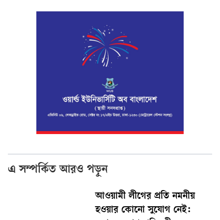
এ সম্পর্কিত আরও পড়ুন
আওয়ামী লীগের প্রতি নমনীয়
হওয়ার কোনো সুযোগ নেই: