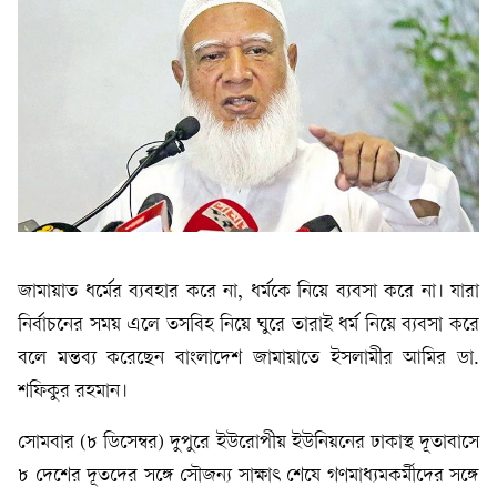
জামায়াত ধর্মের ব্যবহার করে না, ধর্মকে নিয়ে ব্যবসা করে না। যারা
নির্বাচনের সময় এলে তসবিহ নিয়ে ঘুরে তারাই ধর্ম নিয়ে ব্যবসা করে
বলে মন্তব্য করেছেন বাংলাদেশ জামায়াতে ইসলামীর আমির ডা.
শফিকুর রহমান।
সোমবার (৮ ডিসেম্বর) দুপুরে ইউরোপীয় ইউনিয়নের ঢাকাস্থ দূতাবাসে
৮ দেশের দূতদের সঙ্গে সৌজন্য সাক্ষাৎ শেষে গণমাধ্যমকর্মীদের সঙ্গে