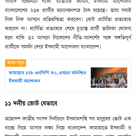
সংবাদ সম্মেলনে গাজী আতাউর জানান, ইসলামী আন্দোলন
বাংলাদেশের ২৬৮ প্রার্থীর মনোনয়নপত্র বৈধ হয়েছে। তারা সবাই
নিজ নিজ আসনে প্রতিদ্বন্দ্বিতা করবেন। কেউ প্রার্থিতা প্রত্যাহার
করবেন না। প্রার্থিতা প্রত্যাহার শেষে চূড়ান্ত প্রার্থী তালিকা ঘোষণা
হলে বাকি ৩২ আসনে নিজেদের নীতি-আদর্শের সঙ্গে সঙ্গতিপূর্ণ
প্রার্থীকে সমর্থন দেবে ইসলামী আন্দোলন বাংলাদেশ।
জামায়াত ১৭৯-এনসিপি ৩০, এখনো অনিশ্চিত
ইসলামী আন্দোলন
১১ দলীয় জোট যেভাবে
ত্রয়োদশ জাতীয় সংসদ নির্বাচনে ইসলামপন্থি সব মানুষের ভোট এক
বাক্সে নিয়ে আসার লক্ষ্য নিয়ে বাংলাদেশ জামায়াতে ইসলামী ও