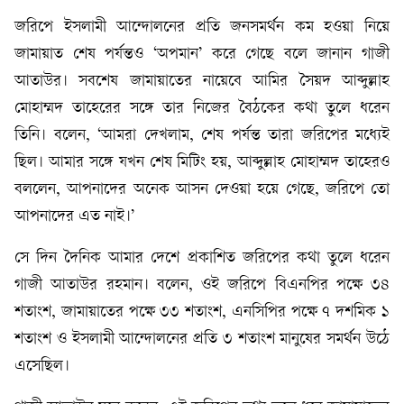
জরিপে ইসলামী আন্দোলনের প্রতি জনসমর্থন কম হওয়া নিয়ে
জামায়াত শেষ পর্যন্তও ‘অপমান’ করে গেছে বলে জানান গাজী
আতাউর। সবশেষ জামায়াতের নায়েবে আমির সৈয়দ আব্দুল্লাহ
মোহাম্মদ তাহেরের সঙ্গে তার নিজের বৈঠকের কথা তুলে ধরেন
তিনি। বলেন, ‘আমরা দেখলাম, শেষ পর্যন্ত তারা জরিপের মধ্যেই
ছিল। আমার সঙ্গে যখন শেষ মিটিং হয়, আব্দুল্লাহ মোহাম্মদ তাহেরও
বললেন, আপনাদের অনেক আসন দেওয়া হয়ে গেছে, জরিপে তো
আপনাদের এত নাই।’
সে দিন দৈনিক আমার দেশে প্রকাশিত জরিপের কথা তুলে ধরেন
গাজী আতাউর রহমান। বলেন, ওই জরিপে বিএনপির পক্ষে ৩৪
শতাংশ, জামায়াতের পক্ষে ৩৩ শতাংশ, এনসিপির পক্ষে ৭ দশমিক ১
শতাংশ ও ইসলামী আন্দোলনের প্রতি ৩ শতাংশ মানুষের সমর্থন উঠে
এসেছিল।