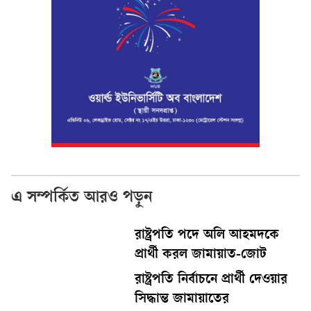
এ সম্পর্কিত আরও পড়ুন
রাষ্ট্রপতি পদে অলি আহমদকে
প্রার্থী করল জামায়াত-জোট
রাষ্ট্রপতি নির্বাচনে প্রার্থী দেওয়ার
সিদ্ধান্ত জামায়াতের