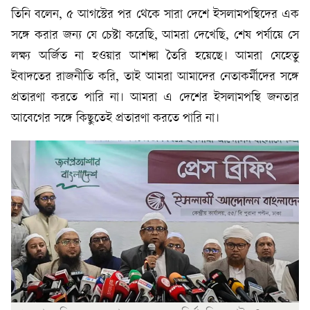
তিনি বলেন, ৫ আগস্টের পর থেকে সারা দেশে ইসলামপন্থিদের এক
সঙ্গে করার জন্য যে চেষ্টা করেছি, আমরা দেখেছি, শেষ পর্যায়ে সে
লক্ষ্য অর্জিত না হওয়ার আশঙ্কা তৈরি হয়েছে। আমরা যেহেতু
ইবাদতের রাজনীতি করি, তাই আমরা আমাদের নেতাকর্মীদের সঙ্গে
প্রতারণা করতে পারি না। আমরা এ দেশের ইসলামপন্থি জনতার
আবেগের সঙ্গে কিছুতেই প্রতারণা করতে পারি না।