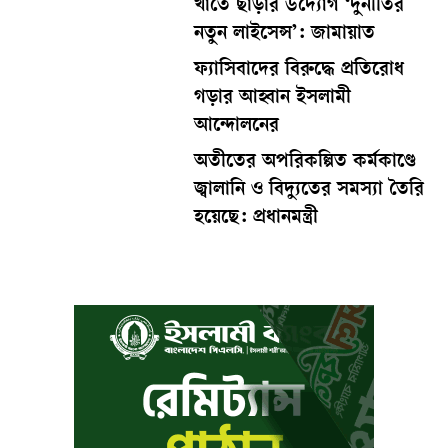
খাতে ছাড়ার উদ্যোগ ‘দুনীতির
নতুন লাইসেন্স’: জামায়াত
ফ্যাসিবাদের বিরুদ্ধে প্রতিরোধ
গড়ার আহ্বান ইসলামী
আন্দোলনের
অতীতের অপরিকল্পিত কর্মকাণ্ডে
জ্বালানি ও বিদ্যুতের সমস্যা তৈরি
হয়েছে: প্রধানমন্ত্রী