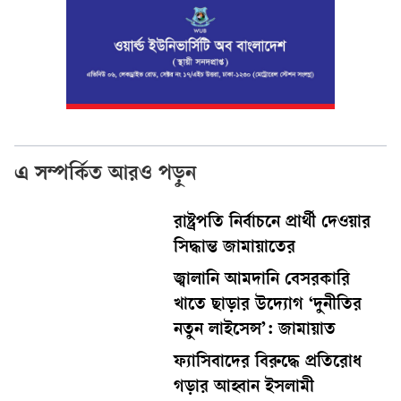
এ সম্পর্কিত আরও পড়ুন
রাষ্ট্রপতি নির্বাচনে প্রার্থী দেওয়ার
সিদ্ধান্ত জামায়াতের
জ্বালানি আমদানি বেসরকারি
খাতে ছাড়ার উদ্যোগ ‘দুনীতির
নতুন লাইসেন্স’: জামায়াত
ফ্যাসিবাদের বিরুদ্ধে প্রতিরোধ
গড়ার আহ্বান ইসলামী