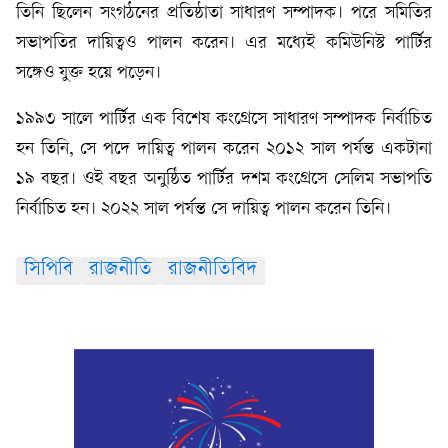
তিনি ছিলেন সংগঠনের প্রতিষ্ঠাতা সাধারণ সম্পাদক। পরে সমিতির
সভাপতির দায়িত্বও পালন করেন। এর মধ্যেই কমিউনিস্ট পার্টির
সঙ্গেও যুক্ত হয়ে পড়েন।
১৯৯৩ সালে পার্টির এক বিশেষ কংগ্রেসে সাধারণ সম্পাদক নির্বাচিত
হন তিনি, সে পদে দায়িত্ব পালন করেন ২০১২ সাল পর্যন্ত একটানা
১৯ বছর। ওই বছর অনুষ্ঠিত পার্টির দশম কংগ্রেসে সেলিম সভাপতি
নির্বাচিত হন। ২০২২ সাল পর্যন্ত সে দায়িত্ব পালন করেন তিনি।
সিপিবি
রাজনীতি
রাজনীতিবিদ