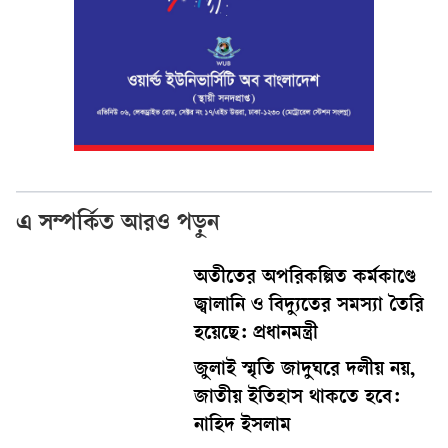
এ সম্পর্কিত আরও পড়ুন
অতীতের অপরিকল্পিত কর্মকাণ্ডে
জ্বালানি ও বিদ্যুতের সমস্যা তৈরি
হয়েছে: প্রধানমন্ত্রী
জুলাই স্মৃতি জাদুঘরে দলীয় নয়,
জাতীয় ইতিহাস থাকতে হবে:
নাহিদ ইসলাম