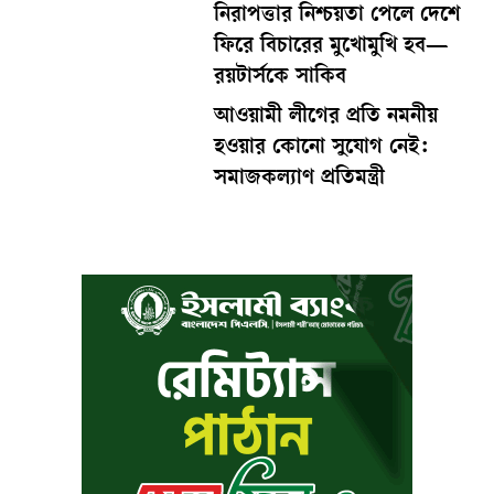
নিরাপত্তার নিশ্চয়তা পেলে দেশে
ফিরে বিচারের মুখোমুখি হব—
রয়টার্সকে সাকিব
আওয়ামী লীগের প্রতি নমনীয়
হওয়ার কোনো সুযোগ নেই:
সমাজকল্যাণ প্রতিমন্ত্রী