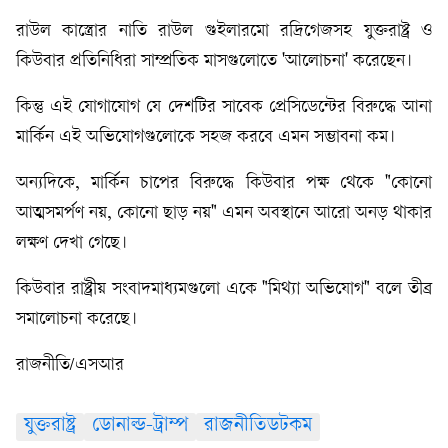
রাউল কাস্ত্রোর নাতি রাউল গুইলারমো রদ্রিগেজসহ যুক্তরাষ্ট্র ও
কিউবার প্রতিনিধিরা সাম্প্রতিক মাসগুলোতে 'আলোচনা' করেছেন।
কিন্তু এই যোগাযোগ যে দেশটির সাবেক প্রেসিডেন্টের বিরুদ্ধে আনা
মার্কিন এই অভিযোগগুলোকে সহজ করবে এমন সম্ভাবনা কম।
অন্যদিকে, মার্কিন চাপের বিরুদ্ধে কিউবার পক্ষ থেকে "কোনো
আত্মসমর্পণ নয়, কোনো ছাড় নয়" এমন অবস্থানে আরো অনড় থাকার
লক্ষণ দেখা গেছে।
কিউবার রাষ্ট্রীয় সংবাদমাধ্যমগুলো একে "মিথ্যা অভিযোগ" বলে তীব্র
সমালোচনা করেছে।
রাজনীতি/এসআর
যুক্তরাষ্ট্র
ডোনাল্ড-ট্রাম্প
রাজনীতিডটকম