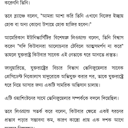
করেননি তিনি।
তবে ব্ল্যাঞ্চে বলেন, "আমরা আশা করি তিনি এখানে নিজের ইচ্ছায়
হোক বা অন্য কোনো উপায়ে হোক হাজির হবেন।"
আমেরিকান ইউনিভার্সিটির বিশেষজ্ঞ লিওগ্রান্ড বলেন, তিনি বিশ্বাস
করেন "যদি কিউবানরা আলোচনার টেবিলে আত্মসমর্পণ না করে"
তাহলে যুক্তরাষ্ট্র কিউবার সাবেক এই নেতাকে ধরে আনতে প্রস্তুত।
জানুয়ারিতে, যুক্তরাষ্ট্রের বিচার বিভাগ ভেনিজুয়েলার সাবেক
প্রেসিডেন্ট নিকোলাস মাদুরোকে অভিযুক্ত করার পর, তাকে যুক্তরাষ্ট্রে
ধরে নিয়ে আসার জন্য একটি সামরিক অভিযান চালায়।
এটি ওয়াশিংটনের সাথে ভেনিজুয়েলার সম্পর্ককে বদলে দিয়েছিল।
তবে লিওগ্রান্ড সতর্ক করে বলেন, কিউবার ক্ষেত্রে একই ধরনের
প্রভাব পড়ার সম্ভাবনা কম, কারণ কাস্ত্রো প্রায় এক দশক আগে