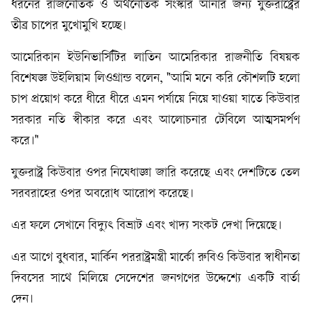
ধরনের রাজনৈতিক ও অর্থনৈতিক সংস্কার আনার জন্য যুক্তরাষ্ট্রের
তীব্র চাপের মুখোমুখি হচ্ছে।
আমেরিকান ইউনিভার্সিটির লাতিন আমেরিকার রাজনীতি বিষয়ক
বিশেষজ্ঞ উইলিয়াম লিওগ্রান্ড বলেন, "আমি মনে করি কৌশলটি হলো
চাপ প্রয়োগ করে ধীরে ধীরে এমন পর্যায়ে নিয়ে যাওয়া যাতে কিউবার
সরকার নতি স্বীকার করে এবং আলোচনার টেবিলে আত্মসমর্পণ
করে।"
যুক্তরাষ্ট্র কিউবার ওপর নিষেধাজ্ঞা জারি করেছে এবং দেশটিতে তেল
সরবরাহের ওপর অবরোধ আরোপ করেছে।
এর ফলে সেখানে বিদ্যুৎ বিভ্রাট এবং খাদ্য সংকট দেখা দিয়েছে।
এর আগে বুধবার, মার্কিন পররাষ্ট্রমন্ত্রী মার্কো রুবিও কিউবার স্বাধীনতা
দিবসের সাথে মিলিয়ে সেদেশের জনগণের উদ্দেশ্যে একটি বার্তা
দেন।