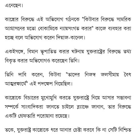
এনেছেন।
কাস্ত্রোর বিরুদ্ধে এই অভিযোগ গঠনকে "কিউবার বিরুদ্ধে সামরিক
আগ্রাসনের মতো বোকামিকে ন্যায়সংগত করার" কাজে ব্যবহার করা
হচ্ছে বলে অভিযোগ করেন দিয়াজ-কানেল।
একইসঙ্গে, বিমান ভূপাতিত করার ঘটনায় যুক্তরাষ্ট্রের বিরুদ্ধে তথ্য
বিকৃত করার অভিযোগও করেছেন তিনি।
তিনি দাবি করেন, কিউবা "তাদের নিজস্ব জলসীমায় বৈধ
আত্মরক্ষার্থে" এই পদক্ষেপ নিয়েছিল।
কাস্ত্রোকে বিচারের মুখোমুখি করতে যুক্তরাষ্ট্রে নিয়ে আসার সম্ভাবনা
সম্পর্কে সাংবাদিকরা জানতে চাইলে ব্ল্যাঞ্চে জানান, তার বিরুদ্ধে
একটি গ্রেফতারি পরোয়ানা রয়েছে।
তকে, যুক্তরাষ্ট্র কাস্ত্রোকে ধরে আনার চেষ্টা করবে কি না সেটি নিশ্চিত