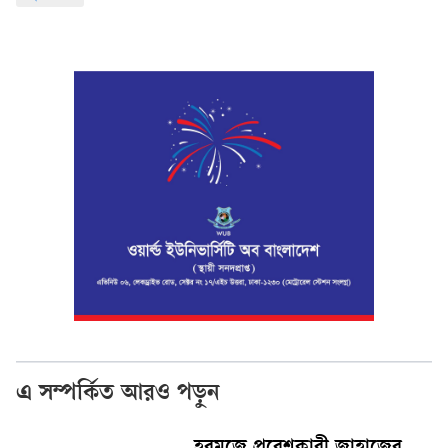
এ সম্পর্কিত আরও পড়ুন