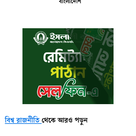
বাংলাদেশি
বিশ্ব রাজনীতি
থেকে আরও পড়ুন