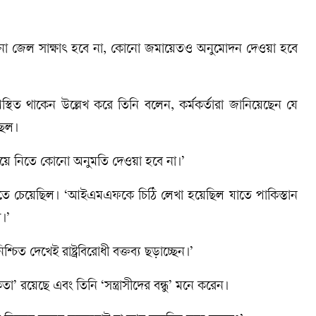
সময়। কোনো জেল সাক্ষাৎ হবে না, কোনো জমায়েতও অনুমোদন দেওয়া হবে
পস্থিত থাকেন উল্লেখ করে তিনি বলেন, কর্মকর্তারা জানিয়েছেন যে
ছিল।
এগিয়ে নিতে কোনো অনুমতি দেওয়া হবে না।’
িতে চেয়েছিল। ‘আইএমএফকে চিঠি লেখা হয়েছিল যাতে পাকিস্তান
।’
চিত দেখেই রাষ্ট্রবিরোধী বক্তব্য ছড়াচ্ছেন।’
রয়েছে এবং তিনি ‘সন্ত্রাসীদের বন্ধু’ মনে করেন।