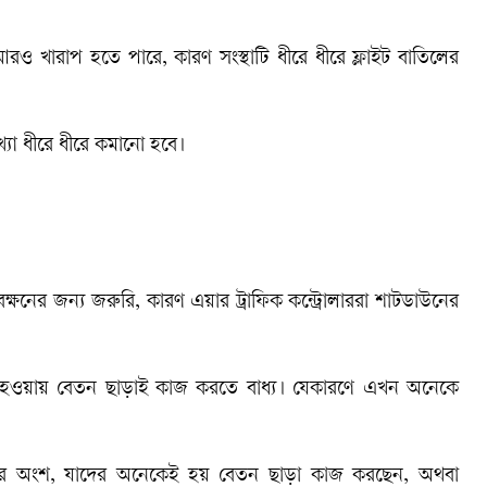
ও খারাপ হতে পারে, কারণ সংস্থাটি ধীরে ধীরে ফ্লাইট বাতিলের
্যা ধীরে ধীরে কমানো হবে।
ক্ষনের জন্য জরুরি, কারণ এয়ার ট্রাফিক কন্ট্রোলাররা শাটডাউনের
ী' হওয়ায় বেতন ছাড়াই কাজ করতে বাধ্য। যেকারণে এখন অনেকে
ারীর অংশ, যাদের অনেকেই হয় বেতন ছাড়া কাজ করছেন, অথবা