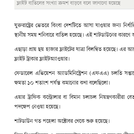
ফ্লাইট বাতিলের সংখ্যা ক্রমশ বাড়বে বলে জানানো হয়েছে
যুক্তরাষ্ট্রের ভেতরে কিংবা দেশটিতে আসা যাওয়ার জন্য নি
স্থানীয় সময় শনিবারে বাতিল হয়েছে। এই শাটডাউনের কারণ
এছাড়া প্রায় ছয় হাজার ফ্লাইটের যাত্রা বিলম্বিত হয়েছে। এর 
ফ্লাইট ট্রাকার ফ্লাইটঅ্যাওয়ার।
ফেডারেল এভিয়েশন অ্যাডমিনিস্ট্রেশন (এফএএ) চলতি সপ্তাহ
ক্ষমতা ১০ শতাংশ পর্যন্ত কমানোর কথা বলেছিলো।
এয়ার ট্রাফিক কন্ট্রোলার বা বিমান চলাচল নিয়ন্ত্রণকারীরা 
পদক্ষেপ নেওয়া হয়েছে।
শাটডাউন গত পহেলা অক্টোবর থেকে শুরু হয়েছে।