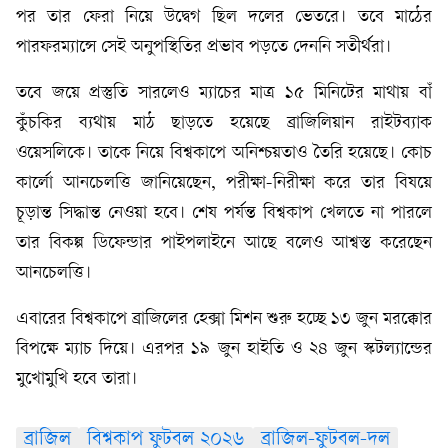
পর তার ফেরা নিয়ে উদ্বেগ ছিল দলের ভেতরে। তবে মাঠের
পারফরম্যান্সে সেই অনুপস্থিতির প্রভাব পড়তে দেননি সতীর্থরা।
তবে জয়ে প্রস্তুতি সারলেও ম্যাচের মাত্র ১৫ মিনিটের মাথায় বাঁ
কুঁচকির ব্যথায় মাঠ ছাড়তে হয়েছে ব্রাজিলিয়ান রাইটব্যাক
ওয়েসলিকে। তাকে নিয়ে বিশ্বকাপে অনিশ্চয়তাও তৈরি হয়েছে। কোচ
কার্লো আনচেলত্তি জানিয়েছেন, পরীক্ষা-নিরীক্ষা করে তার বিষয়ে
চূড়ান্ত সিদ্ধান্ত নেওয়া হবে। শেষ পর্যন্ত বিশ্বকাপ খেলতে না পারলে
তার বিকল্প ডিফেন্ডার পাইপলাইনে আছে বলেও আশ্বস্ত করেছেন
আনচেলত্তি।
এবারের বিশ্বকাপে ব্রাজিলের হেক্সা মিশন শুরু হচ্ছে ১৩ জুন মরক্কোর
বিপক্ষে ম্যাচ দিয়ে। এরপর ১৯ জুন হাইতি ও ২৪ জুন স্কটল্যান্ডের
মুখোমুখি হবে তারা।
ব্রাজিল
বিশ্বকাপ ফুটবল ২০২৬
ব্রাজিল-ফুটবল-দল