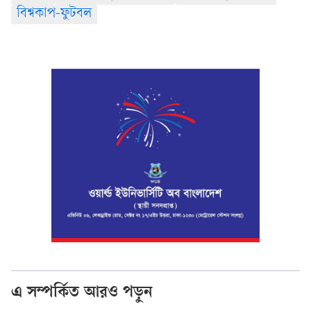
বিশ্বকাপ-ফুটবল
এ সম্পর্কিত আরও পড়ুন