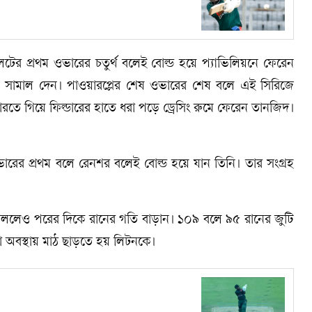
েটের প্রথম ওভারের চতুর্থ বলেই বোল্ড হয়ে প্যাভিলিয়নে ফেরেন
তি সামাল দেন। পাওয়ারপ্লের শেষ ওভারের শেষ বলে এই সিরিজে
মারতে গিয়ে ফিল্ডারের হাতে ধরা পড়ে ড্রেসিং রুমে ফেরেন তানজিদ।
ারের প্রথম বলে রেনশর বলেই বোল্ড হয়ে যান তিনি। তার সংগ্রহ
ললেও পরের দিকে রানের গতি বাড়ান। ১০৯ বলে ৯৫ রানের জুটি
কা অবস্থায় মাঠ ছাড়তে হয় লিটনকে।