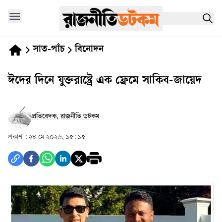
সাত-পাঁচ
বিনোদন
ঈদের দিনে যুক্তরাষ্ট্রে এক ফ্রেমে সাকিব-জায়েদ
প্রতিবেদক, রাজনীতি ডটকম
প্রকাশ :
২৮ মে ২০২৬, ১৫: ১৫