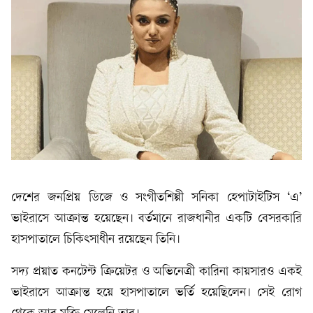
দেশের জনপ্রিয় ডিজে ও সংগীতশিল্পী সনিকা হেপাটাইটিস ‘এ’
ভাইরাসে আক্রান্ত হয়েছেন। বর্তমানে রাজধানীর একটি বেসরকারি
হাসপাতালে চিকিৎসাধীন রয়েছেন তিনি।
সদ্য প্রয়াত কনটেন্ট ক্রিয়েটর ও অভিনেত্রী কারিনা কায়সারও একই
ভাইরাসে আক্রান্ত হয়ে হাসপাতালে ভর্তি হয়েছিলেন। সেই রোগ