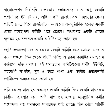
বাংলাদেশের নির্বাচনি বাস্তবতায় ভোটকেন্দ্র মানে শুধু একটি
প্রশাসনিক ইউনিট নয়, এটি একটি রাজনৈতিক নিয়ন্ত্রণের ক্ষেত্র।
প্রতিটি কেন্দ্র ঘিরে রাজনৈতিক দলগুলো অনানুষ্ঠানিক হলেও একটি
কেন্দ্র ব্যবস্থাপনা কমিটি গড়ে তোলে। সাধারণত একটি কেন্দ্রে
ন্যূনতম ২১ সদস্যের একটি কমিটি গড়ে তোলা হয়।
ছোট দলগুলো যেখানে কেবল একটি কমিটি গড়ে তোলে, সেখানে
বড় দলগুলো তিন থেকে পাঁচটি পর্যন্ত এ রকম কমিটির সমান্তরাল
কাঠামো দাঁড় করায়। এই সমান্তরাল কমিটিগুলো দলীয় ইউনিট,
সহযোগী সংগঠন, যুব ও ছাত্র শাখা এবং স্থানীয় প্রভাবশালী
গোষ্ঠীদের সমন্বয়ে গড়ে তোলা হয়।
প্রতি কেন্দ্রে মাত্র ২১ সদস্যের একটি কমিটি নিয়ে একটি মানসম্মত
নির্বাচন ব্যবস্থার জন্য আট লাখ ৮২ হাজার আনুষ্ঠানিক কর্মীর
প্রয়োজন। বড় দলগুলো সাধারণত প্রতি কেন্দ্রে তিন থেকে পাঁচটি