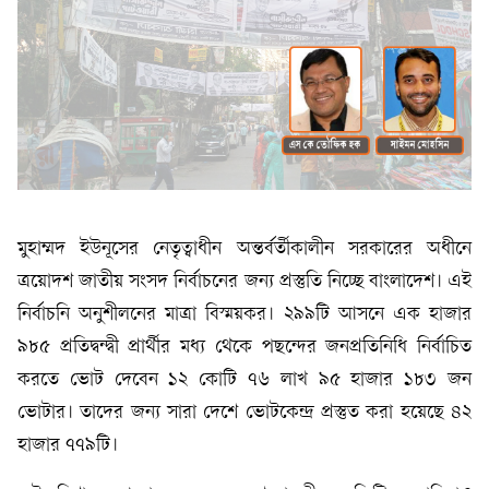
মুহাম্মদ ইউনূসের নেতৃত্বাধীন অন্তর্বর্তীকালীন সরকারের অধীনে
ত্রয়োদশ জাতীয় সংসদ নির্বাচনের জন্য প্রস্তুতি নিচ্ছে বাংলাদেশ। এই
নির্বাচনি অনুশীলনের মাত্রা বিস্ময়কর। ২৯৯টি আসনে এক হাজার
৯৮৫ প্রতিদ্বন্দ্বী প্রার্থীর মধ্য থেকে পছন্দের জনপ্রতিনিধি নির্বাচিত
করতে ভোট দেবেন ১২ কোটি ৭৬ লাখ ৯৫ হাজার ১৮৩ জন
ভোটার। তাদের জন্য সারা দেশে ভোটকেন্দ্র প্রস্তুত করা হয়েছে ৪২
হাজার ৭৭৯টি।