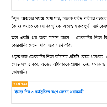
ঈদুল আজহার সময়ে দেখা যায়, অনেক দরিদ্র পরিবার বছরে
বৈষম্য কমাতে কোরবানির ভূমিকা অত্যন্ত গুরুত্বপূর্ণ। এটি ক
তবে একটি প্রশ্ন আজ সামনে আসে— কোরবানির শিক্ষা কি
কোরবানির চেতনা সারা বছর ধারণ করি?
প্রকৃতপক্ষে কোরবানির শিক্ষা জীবনের প্রতিটি ক্ষেত্রে প্রযোজ
লোভ সংযত করে, অন্যের অধিকারকে প্রাধান্য দেয়, সমাজ ও দে
কোরবানি।
ঈদের দিন ৩ কর্মসূচিতে অংশ নেবেন প্রধানমন্ত্রী