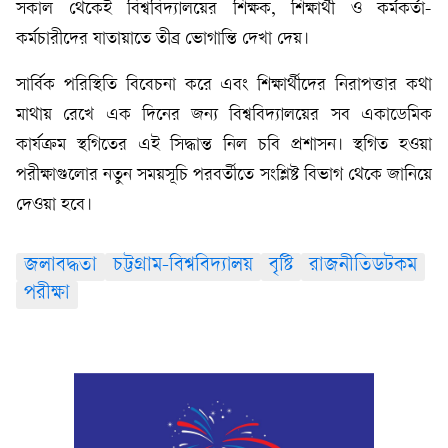
সকাল থেকেই বিশ্ববিদ্যালয়ের শিক্ষক, শিক্ষার্থী ও কর্মকর্তা-
কর্মচারীদের যাতায়াতে তীব্র ভোগান্তি দেখা দেয়।
সার্বিক পরিস্থিতি বিবেচনা করে এবং শিক্ষার্থীদের নিরাপত্তার কথা
মাথায় রেখে এক দিনের জন্য বিশ্ববিদ্যালয়ের সব একাডেমিক
কার্যক্রম স্থগিতের এই সিদ্ধান্ত নিল চবি প্রশাসন। স্থগিত হওয়া
পরীক্ষাগুলোর নতুন সময়সূচি পরবর্তীতে সংশ্লিষ্ট বিভাগ থেকে জানিয়ে
দেওয়া হবে।
জলাবদ্ধতা
চট্টগ্রাম-বিশ্ববিদ্যালয়
বৃষ্টি
রাজনীতিডটকম
পরীক্ষা