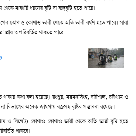
কে মাঝারি ধরনের বৃষ্টি বা বজ্রবৃষ্টি হতে পারে।
ভাগের কোথাও কোথাও ভারী থেকে অতি ভারী বর্ষণ হতে পারে। সারা
রা প্রায় অপরিবর্তিত থাকতে পারে।
চে
হত থাকার কথা বলা হয়েছে। রংপুর, ময়মনসিংহ, বরিশাল, চট্টগ্রাম ও
া বিভাগের অনেক জায়গায় বজ্রসহ বৃষ্টির সম্ভাবনা রয়েছে।
্রাম ও সিলেট) কোথাও কোথাও ভারী থেকে অতি ভারী বৃষ্টি হতে
িবর্তিত থাকবে।