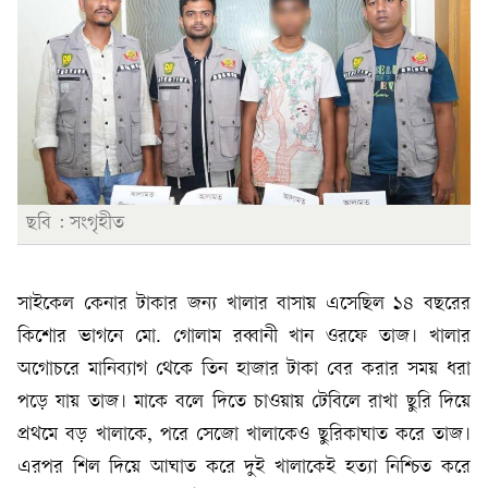
ছবি : সংগৃহীত
সাইকেল কেনার টাকার জন্য খালার বাসায় এসেছিল ১৪ বছরের
কিশোর ভাগনে মো. গোলাম রব্বানী খান ওরফে তাজ। খালার
অগোচরে মানিব্যাগ থেকে তিন হাজার টাকা বের করার সময় ধরা
পড়ে যায় তাজ। মাকে বলে দিতে চাওয়ায় টেবিলে রাখা ছুরি দিয়ে
প্রথমে বড় খালাকে, পরে সেজো খালাকেও ছুরিকাঘাত করে তাজ।
এরপর শিল দিয়ে আঘাত করে দুই খালাকেই হত্যা নিশ্চিত করে