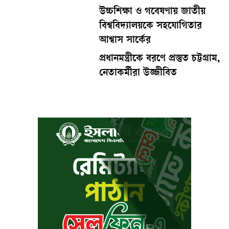
উচ্চশিক্ষা ও গবেষণায় জাতীয়
বিশ্ববিদ্যালয়কে সহযোগিতার
আশ্বাস সার্কের
প্রধানমন্ত্রীকে বরণে প্রস্তুত চট্টগ্রাম,
নেতাকর্মীরা উজ্জীবিত