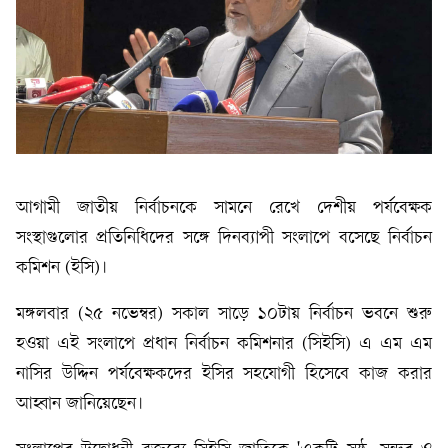
আগামী জাতীয় নির্বাচনকে সামনে রেখে দেশীয় পর্যবেক্ষক
সংস্থাগুলোর প্রতিনিধিদের সঙ্গে দিনব্যাপী সংলাপে বসেছে নির্বাচন
কমিশন (ইসি)।
মঙ্গলবার (২৫ নভেম্বর) সকাল সাড়ে ১০টায় নির্বাচন ভবনে শুরু
হওয়া এই সংলাপে প্রধান নির্বাচন কমিশনার (সিইসি) এ এম এম
নাসির উদ্দিন পর্যবেক্ষকদের ইসির সহযোগী হিসেবে কাজ করার
আহ্বান জানিয়েছেন।