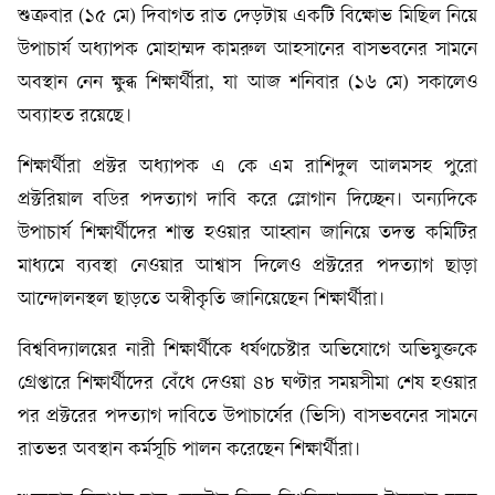
শুক্রবার (১৫ মে) দিবাগত রাত দেড়টায় একটি বিক্ষোভ মিছিল নিয়ে
উপাচার্য অধ্যাপক মোহাম্মদ কামরুল আহসানের বাসভবনের সামনে
অবস্থান নেন ক্ষুব্ধ শিক্ষার্থীরা, যা আজ শনিবার (১৬ মে) সকালেও
অব্যাহত রয়েছে।
শিক্ষার্থীরা প্রক্টর অধ্যাপক এ কে এম রাশিদুল আলমসহ পুরো
প্রক্টরিয়াল বডির পদত্যাগ দাবি করে স্লোগান দিচ্ছেন। অন্যদিকে
উপাচার্য শিক্ষার্থীদের শান্ত হওয়ার আহ্বান জানিয়ে তদন্ত কমিটির
মাধ্যমে ব্যবস্থা নেওয়ার আশ্বাস দিলেও প্রক্টরের পদত্যাগ ছাড়া
আন্দোলনস্থল ছাড়তে অস্বীকৃতি জানিয়েছেন শিক্ষার্থীরা।
বিশ্ববিদ্যালয়ের নারী শিক্ষার্থীকে ধর্ষণচেষ্টার অভিযোগে অভিযুক্তকে
গ্রেপ্তারে শিক্ষার্থীদের বেঁধে দেওয়া ৪৮ ঘণ্টার সময়সীমা শেষ হওয়ার
পর প্রক্টরের পদত্যাগ দাবিতে উপাচার্যের (ভিসি) বাসভবনের সামনে
রাতভর অবস্থান কর্মসূচি পালন করেছেন শিক্ষার্থীরা।