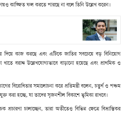
ি পরীক্ষায়ও কাঙ্ক্ষিত ফল করতে পারছে না বলে তিনি উল্লেখ করেন।
াধিকার দিয়ে কাজ করছে এবং এটিকে জাতির সবচেয়ে বড় বিনিয়োগ
্ষা খাতে বরাদ্দ উল্লেখযোগ্যভাবে বাড়ানো হয়েছে এবং প্রাথমিক ও
উদ্যোগের বিরোধিতার সমালোচনা করে প্রতিমন্ত্রী বলেন, চতুর্থ ও পঞ্চম
্রম যুক্ত করা হচ্ছে, যা তাদের সৃজনশীল বিকাশে ভূমিকা রাখবে।
প্রচারণা চালাচ্ছেন, তারা অতীতেও বিভিন্ন ক্ষেত্রে বিভ্রান্তিকর