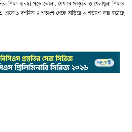
শিক্ষা ব্যবস্থা গড়ে তোলা, যেখানে সংস্কৃতি ও খেলাধুলা শিক্ষার
িক ৩ থেকে ১ দশমিক ৪ শতাংশ থেকে বাড়িয়ে ২ শতাংশ করা হয়েছে