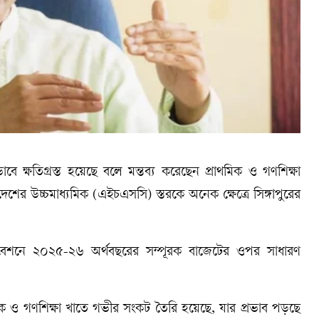
বে ক্ষতিগ্রস্ত হয়েছে বলে মন্তব্য করেছেন প্রাথমিক ও গণশিক্ষা
লাদেশের উচ্চমাধ্যমিক (এইচএসসি) স্তরকে অনেক ক্ষেত্রে সিঙ্গাপুরের
িবেশনে ২০২৫-২৬ অর্থবছরের সম্পূরক বাজেটের ওপর সাধারণ
রাথমিক ও গণশিক্ষা খাতে গভীর সংকট তৈরি হয়েছে, যার প্রভাব পড়ছে