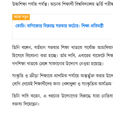
উচ্চশিক্ষা পর্যায় পর্যন্ত। অনেক শিক্ষার্থী বিশ্ববিদ্যালয় ভর্ত
কোচিং বাণিজ্যের বিরুদ্ধে সরকার কঠোর: শিক্ষা প্রতিমন্ত্রী
তিনি বলেন, বর্তমান সরকার শিক্ষা খাতকে সর্বোচ্চ অগ্র
হিসেবে বিবেচনা করা হচ্ছে। তাঁর দাবি, এবারের বাজেটে শিক
গণশিক্ষা খাতকে ঢেলে সাজানোর উদ্যোগ নেওয়া হয়েছে।
সংস্কৃতি ও ক্রীড়া শিক্ষাকে প্রাথমিক পর্যায়ে অন্তর্ভুক্ত করার 
শ্রেণি থেকেই শিক্ষার্থীদের জন্য খেলাধুলা ও সাংস্কৃতিক কার্যক
তিনি দাবি করেন, এ ধরনের উদ্যোগের বিরুদ্ধে যারা নেতিবাচক 
বক্তব্য দিয়েছেন।