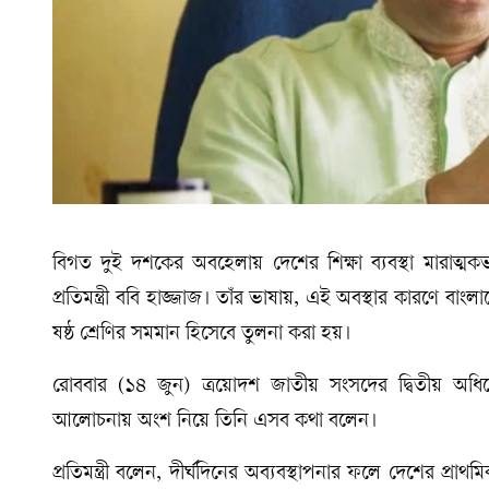
বিগত দুই দশকের অবহেলায় দেশের শিক্ষা ব্যবস্থা মারাত্মকভা
প্রতিমন্ত্রী ববি হাজ্জাজ। তাঁর ভাষায়, এই অবস্থার কারণে বাং
ষষ্ঠ শ্রেণির সমমান হিসেবে তুলনা করা হয়।
রোববার (১৪ জুন) ত্রয়োদশ জাতীয় সংসদের দ্বিতীয় অধ
আলোচনায় অংশ নিয়ে তিনি এসব কথা বলেন।
প্রতিমন্ত্রী বলেন, দীর্ঘদিনের অব্যবস্থাপনার ফলে দেশের প্