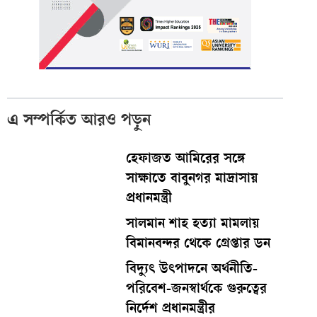
এ সম্পর্কিত আরও পড়ুন
হেফাজত আমিরের সঙ্গে
সাক্ষাতে বাবুনগর মাদ্রাসায়
প্রধানমন্ত্রী
সালমান শাহ হত্যা মামলায়
বিমানবন্দর থেকে গ্রেপ্তার ডন
বিদ্যুৎ উৎপাদনে অর্থনীতি-
পরিবেশ-জনস্বার্থকে গুরুত্বের
নির্দেশ প্রধানমন্ত্রীর