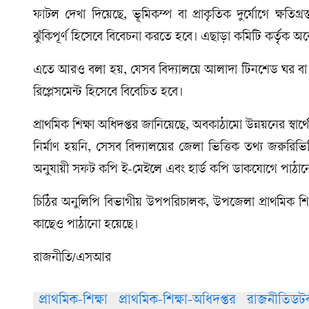
ফাটল দেখা দিয়েছে, ভূমিকম্প বা প্রাকৃতিক দুর্যোগে ক্ষতি
ঝুঁকিপূর্ণ হিসেবে বিবেচনা করতে হবে। এছাড়া কমিটি কর্তৃক 
এতে আরও বলা হয়, যেসব বিদ্যালয়ে আলাদা টিনশেড ঘর বা অস
রিপ্লেসমেন্ট হিসেবে বিবেচিত হবে।
প্রাথমিক শিক্ষা অধিদপ্তর জানিয়েছে, অবকাঠামো উন্নয়নের স্বার
নির্মাণ হয়নি, সেসব বিদ্যালয়ের জেলা ভিত্তিক তথ্য জরুরিভ
অনুযায়ী সফট কপি ই-মেইলে এবং হার্ড কপি ডাকযোগে পাঠানো
চিঠির অনুলিপি বিভাগীয় উপপরিচালক, উপজেলা প্রাথমিক শিক্ষা ক
কাছেও পাঠানো হয়েছে।
রাজনীতি/এসআর
প্রাথমিক-শিক্ষা
প্রাথমিক-শিক্ষা-অধিদপ্তর
রাজনীতিডট