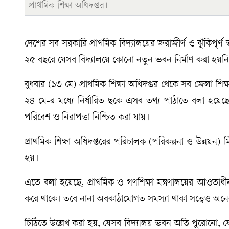
প্রাথমিক শিক্ষা অধিদপ্তর।
দেশের সব সরকারি প্রাথমিক বিদ্যালয়ের জরাজীর্ণ ও ঝুঁকিপূ
২৫ বছরে যেসব বিদ্যালয়ে কোনো নতুন ভবন নির্মাণ করা হয়ন
বুধবার (১৩ মে) প্রাথমিক শিক্ষা অধিদপ্তর থেকে সব জেলা শিক্
২৪ মে-র মধ্যে নির্ধারিত ছকে এসব তথ্য পাঠাতে বলা হয়েছে
পরিবেশ ও নিরাপত্তা নিশ্চিত করা যায়।
প্রাথমিক শিক্ষা অধিদপ্তরের পরিচালক (পরিকল্পনা ও উন্নয়ন
হয়।
এতে বলা হয়েছে, প্রাথমিক ও গণশিক্ষা মন্ত্রণালয়ের আওতাধী
করে থাকে। তবে নানা অবকাঠামোগত সমস্যা থাকা সত্ত্বেও অনে
চিঠিতে উল্লেখ করা হয়, যেসব বিদ্যালয় ভবন অতি পুরোনো, য