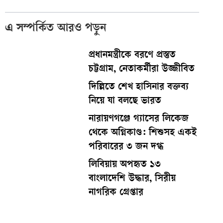
এ সম্পর্কিত আরও পড়ুন
প্রধানমন্ত্রীকে বরণে প্রস্তুত
চট্টগ্রাম, নেতাকর্মীরা উজ্জীবিত
দিল্লিতে শেখ হাসিনার বক্তব্য
নিয়ে যা বলছে ভারত
নারায়ণগঞ্জে গ্যাসের লিকেজ
থেকে অগ্নিকাণ্ড: শিশুসহ একই
পরিবারের ৩ জন দগ্ধ
লিবিয়ায় অপহৃত ১৩
বাংলাদেশি উদ্ধার, সিরীয়
নাগরিক গ্রেপ্তার