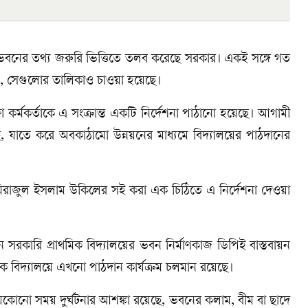
র্ণ ভবনের তথ্য জরুরি ভিত্তিতে তলব করেছে সরকার। একই সঙ্গে গত
ি, সেগুলোর তালিকাও চাওয়া হয়েছে।
ষা কর্মকর্তাকে এ সংক্রান্ত একটি নির্দেশনা পাঠানো হয়েছে। আগামী
, যাতে করে অবকাঠামো উন্নয়নের মাধ্যমে বিদ্যালয়ের পাঠদানের
) মিরাজুল ইসলাম উকিলের সই করা এক চিঠিতে এ নির্দেশনা দেওয়া
ন সরকারি প্রাথমিক বিদ্যালয়ের ভবন নির্মাণকাজ ডিপিই বাস্তবায়ন
ক বিদ্যালয়ে এখনো পাঠদান কার্যক্রম চলমান রয়েছে।
েকোনো সময় দুর্ঘটনার আশঙ্কা রয়েছে, ভবনের কলাম, বীম বা ছাদে