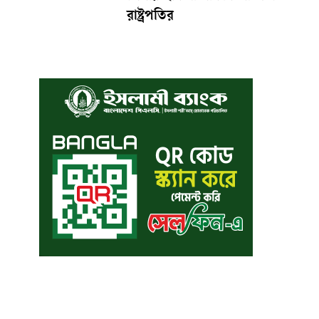
রাষ্ট্রপতির