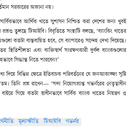
বর্তমান সরকারের অজানা নয়।
ার্বিকভাবে আর্থিক খাতে সুশাসন নিশ্চিত করা দেশের জন্য খুবই
্নও তুলছে টিআইবি। বিবৃতিতে সংস্থাটি বলছে, ‘ব্যাংকিং খাতের
্রমগুলো কতটা বাস্তবায়িত হবে, সে ব্যাপারেও সন্দেহ দেখা দিয়েছে।
তের স্থিতিশীলতা এবং ব্যক্তিস্বার্থ সংরক্ষণকারী দুর্বল ব্যাংকগুলোর
মোহভাবে সিদ্ধান্ত নিতে পারবেন?’
 দিয়ে বিভিন্ন ক্ষেত্রে ইতিবাচক পরিবর্তনের যে জনআকাঙ্ক্ষা সৃষ্টি
যতম। তিনি প্রশ্ন রাখেন— ‘সদ্য নিয়োগপ্রাপ্ত গভর্নরের নেতৃত্বাধীন
র বাইরে গিয়ে কতটা স্বাধীনভাবে সার্বিক ব্যাংক খাতের নিয়ন্ত্রণ ও
র্থনীতি
মূল্যস্ফীতি
টিআইবি
গভর্নর