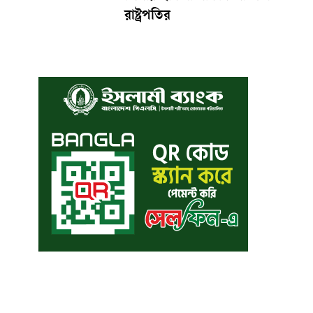
রাষ্ট্রপতির