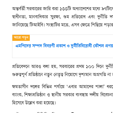
অন্তর্বর্তী সরকারের জারি করা ১৩৩টি অধ্যাদেশের মধ্যে ৯৭
স্বাধীনতা, মানবাধিকার সুরক্ষা, গুম প্রতিরোধ এবং দুর্নীতি 
জানিয়েছে টিআইবি। সংস্থাটির মতে, এসব ক্ষেত্রে পিছিয়ে পড়ার
এমপিদের সম্পদ বিবরণী প্রকাশ ও দুর্নীতিবিরোধী কৌশল প্র
প্রতিবেদনে আরও বলা হয়, সরকারের প্রথম ১০০ দিনে দুর্
গুরুত্বপূর্ণ প্রতিষ্ঠানে নতুন নেতৃত্ব নিয়োগে দৃশ্যমান অগ্রগতি 
ক্ষমতাসীন দলের বিভিন্ন পর্যায়ে ‘এবার আমাদের পালা’ 
ব্যাংক, শিক্ষাপ্রতিষ্ঠান ও স্থানীয় সরকার ব্যবস্থায় দলীয় ব
হিসেবে উল্লেখ করা হয়েছে।