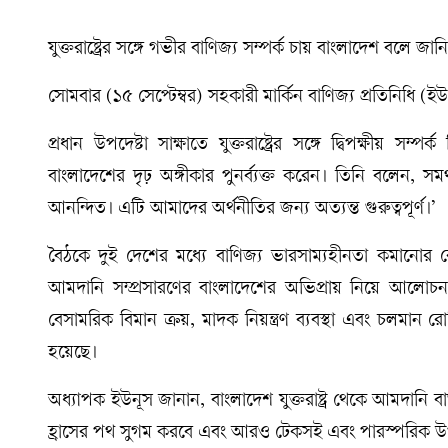
যুক্তরাষ্ট্রের সঙ্গে গভীর বাণিজ্য সম্পর্ক চায় বাংলাদেশ বলে জা
সোমবার (১৫ সেপ্টেম্বর) সহকারী মার্কিন বাণিজ্য প্রতিনিধি (
প্রধান উপদেষ্টা সাক্ষাতে যুক্তরাষ্ট্রের সঙ্গে দ্বিপক্ষীয় 
বাংলাদেশের দৃঢ় অঙ্গীকার পুনর্ব্যক্ত করেন। তিনি বলেন,
আনন্দিত। এটি আমাদের অর্থনীতির জন্য অত্যন্ত গুরুত্বপূর্ণ।’
বৈঠকে দুই দেশের মধ্যে বাণিজ্য ভারসাম্যহীনতা কমানোর 
আমদানি সম্প্রসারণের বাংলাদেশের অভিপ্রায় নিয়ে আলোচন
বেসামরিক বিমান ক্রয়, মাদক নিয়ন্ত্রণ ব্যবস্থা এবং চলম
হয়েছে।
অধ্যাপক ইউনূস জানান, বাংলাদেশ যুক্তরাষ্ট্র থেকে আমদানি ব
হ্রাসের পথ সুগম করবে এবং আরও টেকসই এবং পারস্পরিক উপক