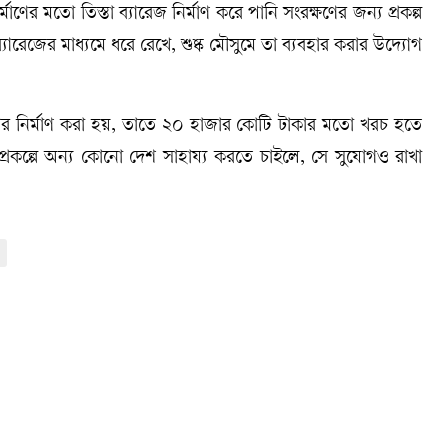
র্মাণের মতো তিস্তা ব্যারেজ নির্মাণ করে পানি সংরক্ষণের জন্য প্রকল্প
ারেজের মাধ্যমে ধরে রেখে, শুষ্ক মৌসুমে তা ব্যবহার করার উদ্যোগ
ভার নির্মাণ করা হয়, তাতে ২০ হাজার কোটি টাকার মতো খরচ হতে
রকল্পে অন্য কোনো দেশ সাহায্য করতে চাইলে, সে সুযোগও রাখা