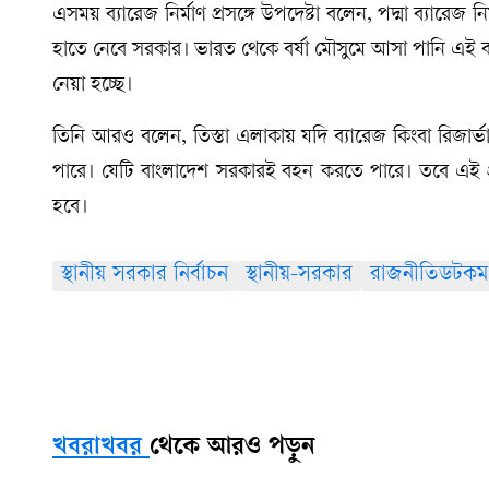
এসময় ব্যারেজ নির্মাণ প্রসঙ্গে উপদেষ্টা বলেন, পদ্মা ব্যারেজ নি
হাতে নেবে সরকার। ভারত থেকে বর্ষা মৌসুমে আসা পানি এই ব্য
নেয়া হচ্ছে।
তিনি আরও বলেন, তিস্তা এলাকায় যদি ব্যারেজ কিংবা রিজার্
পারে। যেটি বাংলাদেশ সরকারই বহন করতে পারে। তবে এই প্
হবে।
স্থানীয় সরকার নির্বাচন
স্থানীয়-সরকার
রাজনীতিডটকম
খবরাখবর
থেকে আরও পড়ুন