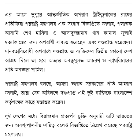
এর আগে দুপুরে আন্তর্জাতিক অপরাধ ট্রাইব্যুনালের রায়ের
প্রতিক্রিয়া পররাষ্ট্র মন্ত্রণালয় এক সংবাদ বিজ্ঞপ্তিতে জানায়, পলাতক
আসামি শেখ হাসিনা ও আসাদুজ্জামান খান কামাল জুলাই
হত্যাকাণ্ডের জন্য অপরাধী সাব্যস্ত হয়েছেন এবং দণ্ডপ্রাপ্ত হয়েছেন।
মানবতাবিরোধী অপরাধে দণ্ডপ্রাপ্ত এ ব্যক্তিদের দ্বিতীয় কোনো দেশ
আশ্রয় দিলে তা হবে অত্যন্ত অবন্ধুসুলভ আচরণ ও ন্যায়বিচারের
প্রতি অবজ্ঞার সামিল।
পররাষ্ট্র মন্ত্রণালয় বলছে, আমরা ভারত সরকারের প্রতি আহ্বান
জানাই, তারা যেন অবিলম্বে দণ্ডপ্রাপ্ত এই দুই ব্যক্তিকে বাংলাদেশ
কর্তৃপক্ষের কাছে হস্তান্তর করেন।
দুই দেশের মধ্যে বিরাজমান প্রত্যর্পণ চুক্তি অনুযায়ী এটি ভারতের
জন্য অবশ্যপালনীয় দায়িত্ব বলেও বিজ্ঞপ্তিতে উল্লেখ করেছে পররাষ্ট্র
মন্ত্রণালয়।