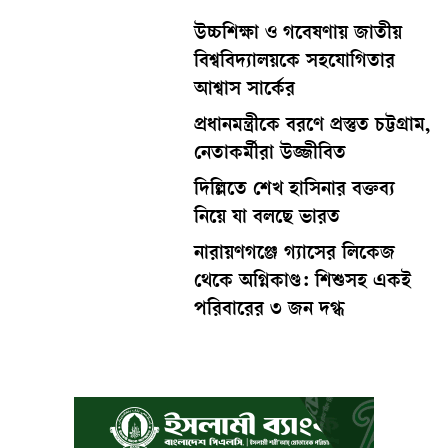
উচ্চশিক্ষা ও গবেষণায় জাতীয়
বিশ্ববিদ্যালয়কে সহযোগিতার
আশ্বাস সার্কের
প্রধানমন্ত্রীকে বরণে প্রস্তুত চট্টগ্রাম,
নেতাকর্মীরা উজ্জীবিত
দিল্লিতে শেখ হাসিনার বক্তব্য
নিয়ে যা বলছে ভারত
নারায়ণগঞ্জে গ্যাসের লিকেজ
থেকে অগ্নিকাণ্ড: শিশুসহ একই
পরিবারের ৩ জন দগ্ধ