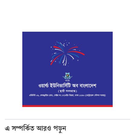
এ সম্পর্কিত আরও পড়ুন