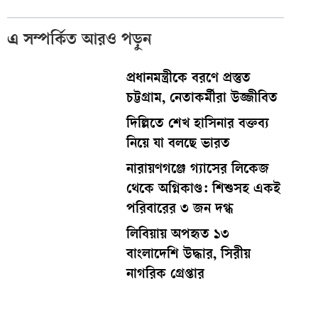
এ সম্পর্কিত আরও পড়ুন
প্রধানমন্ত্রীকে বরণে প্রস্তুত
চট্টগ্রাম, নেতাকর্মীরা উজ্জীবিত
দিল্লিতে শেখ হাসিনার বক্তব্য
নিয়ে যা বলছে ভারত
নারায়ণগঞ্জে গ্যাসের লিকেজ
থেকে অগ্নিকাণ্ড: শিশুসহ একই
পরিবারের ৩ জন দগ্ধ
লিবিয়ায় অপহৃত ১৩
বাংলাদেশি উদ্ধার, সিরীয়
নাগরিক গ্রেপ্তার