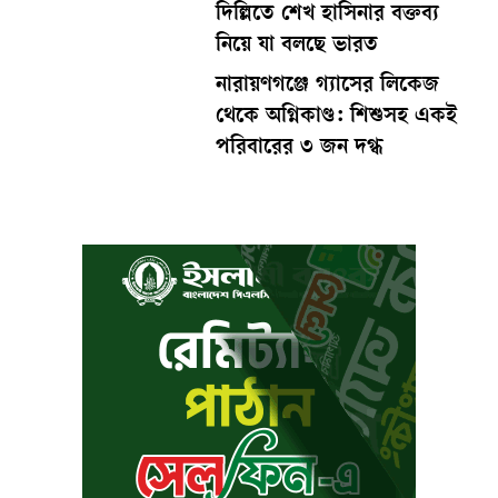
দিল্লিতে শেখ হাসিনার বক্তব্য
নিয়ে যা বলছে ভারত
নারায়ণগঞ্জে গ্যাসের লিকেজ
থেকে অগ্নিকাণ্ড: শিশুসহ একই
পরিবারের ৩ জন দগ্ধ