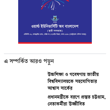
এ সম্পর্কিত আরও পড়ুন
উচ্চশিক্ষা ও গবেষণায় জাতীয়
বিশ্ববিদ্যালয়কে সহযোগিতার
আশ্বাস সার্কের
প্রধানমন্ত্রীকে বরণে প্রস্তুত চট্টগ্রাম,
নেতাকর্মীরা উজ্জীবিত