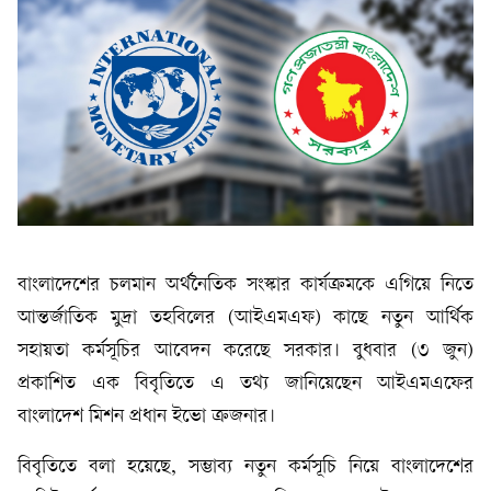
বাংলাদেশের চলমান অর্থনৈতিক সংস্কার কার্যক্রমকে এগিয়ে নিতে
আন্তর্জাতিক মুদ্রা তহবিলের (আইএমএফ) কাছে নতুন আর্থিক
সহায়তা কর্মসূচির আবেদন করেছে সরকার। বুধবার (৩ জুন)
প্রকাশিত এক বিবৃতিতে এ তথ্য জানিয়েছেন আইএমএফের
বাংলাদেশ মিশন প্রধান ইভো ক্রজনার।
বিবৃতিতে বলা হয়েছে, সম্ভাব্য নতুন কর্মসূচি নিয়ে বাংলাদেশের