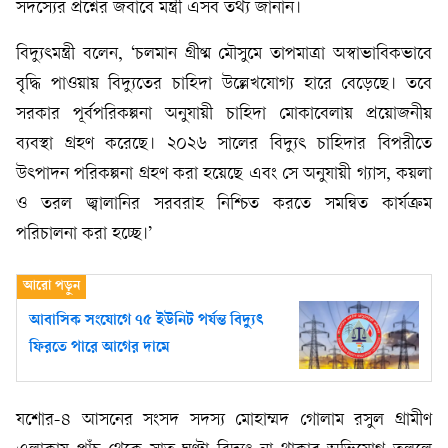
সদস্যের প্রশ্নের জবাবে মন্ত্রী এসব তথ্য জানান।
বিদ্যুৎমন্ত্রী বলেন, ‘চলমান গ্রীষ্ম মৌসুমে তাপমাত্রা অস্বাভাবিকভাবে
বৃদ্ধি পাওয়ায় বিদ্যুতের চাহিদা উল্লেখযোগ্য হারে বেড়েছে। তবে
সরকার পূর্বপরিকল্পনা অনুযায়ী চাহিদা মোকাবেলায় প্রয়োজনীয়
ব্যবস্থা গ্রহণ করেছে। ২০২৬ সালের বিদ্যুৎ চাহিদার বিপরীতে
উৎপাদন পরিকল্পনা গ্রহণ করা হয়েছে এবং সে অনুযায়ী গ্যাস, কয়লা
ও তরল জ্বালানির সরবরাহ নিশ্চিত করতে সমন্বিত কার্যক্রম
পরিচালনা করা হচ্ছে।’
আবাসিক সংযোগে ৭৫ ইউনিট পর্যন্ত বিদ্যুৎ
ফিরতে পারে আগের দামে
যশোর-৪ আসনের সংসদ সদস্য মোহাম্মদ গোলাম রসুল গ্রামীণ