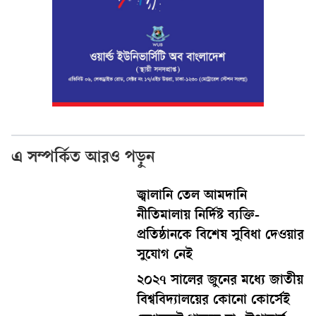
এ সম্পর্কিত আরও পড়ুন
জ্বালানি তেল আমদানি
নীতিমালায় নির্দিষ্ট ব্যক্তি-
প্রতিষ্ঠানকে বিশেষ সুবিধা দেওয়ার
সুযোগ নেই
২০২৭ সালের জুনের মধ্যে জাতীয়
বিশ্ববিদ্যালয়ের কোনো কোর্সেই